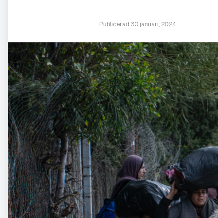
Publicerad 30 januari, 2024