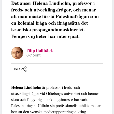
Det anser Helena Lindholm, professor i
freds- och utvecklingsfrågor, och menar
att man måste förstå Palestinafrågan som
en kolonial fråga och ifrågasätta det
israeliska propagandamaskineriet.
Fempers nyheter har intervjuat.
Filip Hallbäck
Skribent
Dela
Helena Lindholm
är professor i freds- och
utvecklingsfrågor vid Göteborgs universitet och hennes
stora och långvariga forskningsintresse har varit
Palestinafrågan. Utifrån sin professionella utblick menar
hon att den svenska medierapporteringen kring