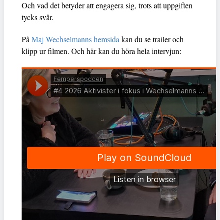
Och vad det betyder att engagera sig, trots att uppgiften
tycks svår.
På
Maj Wechselmanns hemsida
kan du se trailer och
klipp ur filmen. Och här kan du höra hela intervjun: