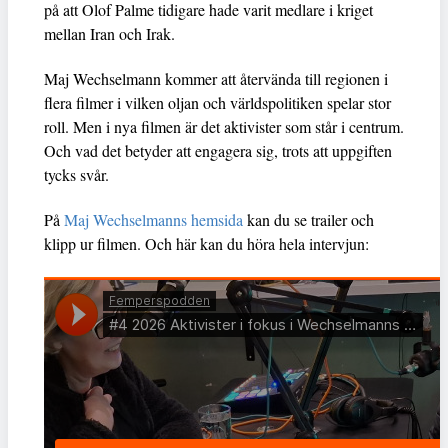
på att Olof Palme tidigare hade varit medlare i kriget
mellan Iran och Irak.
Maj Wechselmann kommer att återvända till regionen i
flera filmer i vilken oljan och världspolitiken spelar stor
roll. Men i nya filmen är det aktivister som står i centrum.
Och vad det betyder att engagera sig, trots att uppgiften
tycks svår.
På
Maj Wechselmanns hemsida
kan du se trailer och
klipp ur filmen. Och här kan du höra hela intervjun: