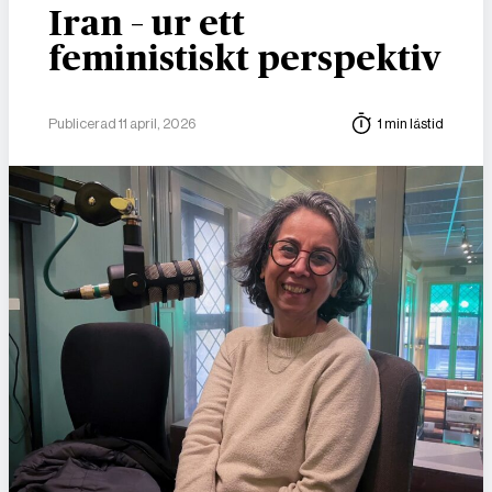
Iran – ur ett
feministiskt perspektiv
Publicerad 11 april, 2026
1 min lästid