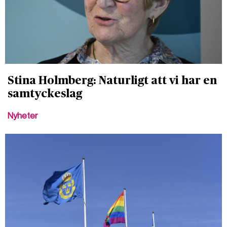
Stina Holmberg: Naturligt att vi har en
samtyckeslag
Nyheter