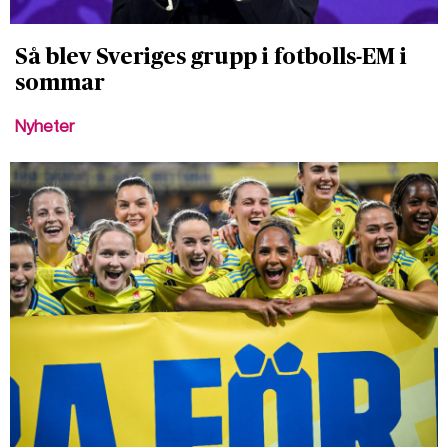
Så blev Sveriges grupp i fotbolls-EM i
sommar
Nyheter