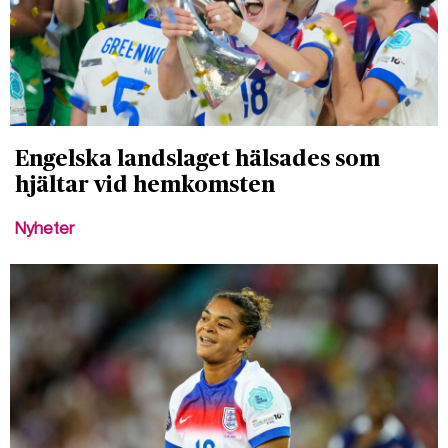
Engelska landslaget hälsades som
hjältar vid hemkomsten
Nyheter