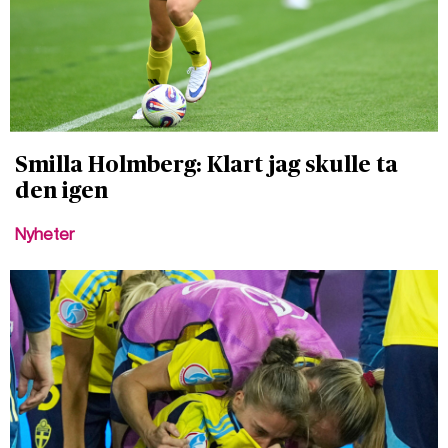
Smilla Holmberg: Klart jag skulle ta
den igen
Nyheter