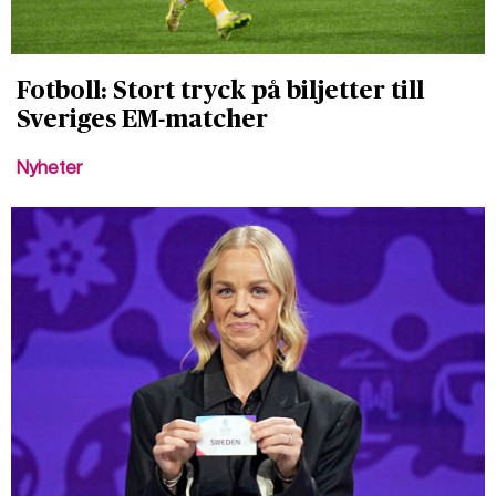
Fotboll: Stort tryck på biljetter till
Sveriges EM-matcher
Nyheter