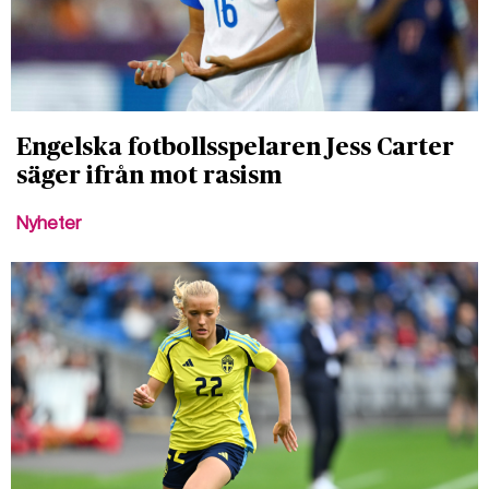
Engelska fotbollsspelaren Jess Carter
säger ifrån mot rasism
Nyheter