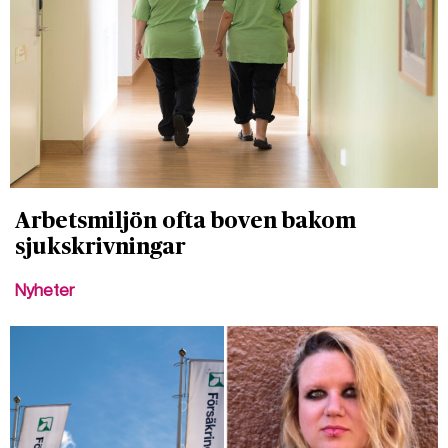
Arbetsmiljön ofta boven bakom
sjukskrivningar
Nyheter