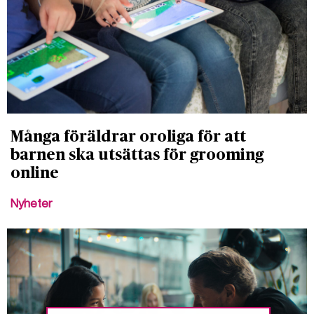
Många föräldrar oroliga för att
barnen ska utsättas för grooming
online
Nyheter