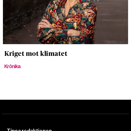
Kriget mot klimatet
Krönika