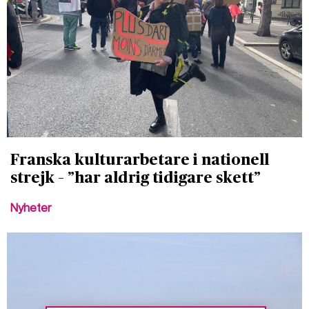
Franska kulturarbetare i nationell
strejk – ”har aldrig tidigare skett”
Nyheter