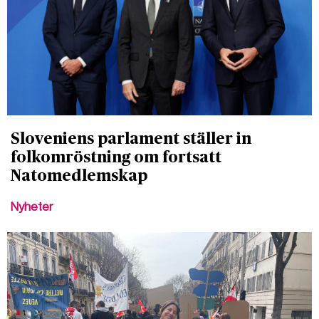
Sloveniens parlament ställer in
folkomröstning om fortsatt
Natomedlemskap
Nyheter