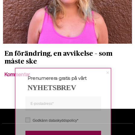
En förändring, en avvikelse – som
måste ske
Kommentar
Prenumerera gratis på vårt
NYHETSBREV
Godkänn dataskyddspolicy*