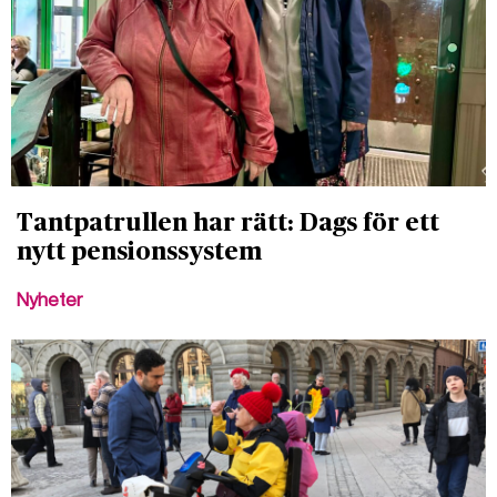
Tantpatrullen har rätt: Dags för ett
nytt pensionssystem
Nyheter