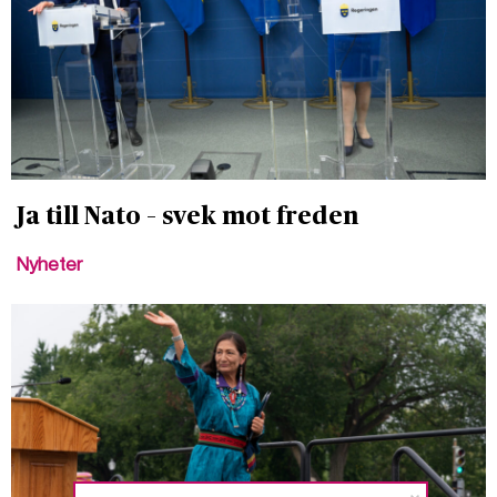
Ja till Nato – svek mot freden
Nyheter