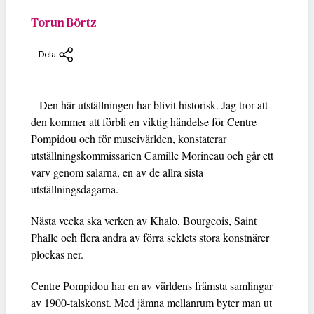
Torun Börtz
Dela
– Den här utställningen har blivit historisk. Jag tror att
den kommer att förbli en viktig händelse för Centre
Pompidou och för museivärlden, konstaterar
utställningskommissarien Camille Morineau och går ett
varv genom salarna, en av de allra sista
utställningsdagarna.
Nästa vecka ska verken av Khalo, Bourgeois, Saint
Phalle och flera andra av förra seklets stora konstnärer
plockas ner.
Centre Pompidou har en av världens främsta samlingar
av 1900-talskonst. Med jämna mellanrum byter man ut