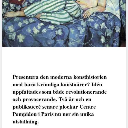
Presentera den moderna konsthistorien
med bara kvinnliga konstnärer? Idén
uppfattades som både revolutionerande
och provocerande. Två år och en
publiksuccé senare plockar Centre
Pompidou i Paris nu ner sin unika
utställning.