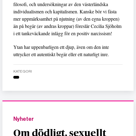
filosofi, och undersökningar av den västerländska
individualismen och kapitalismen. Kanske bör vi fästa
mer uppmärksamhet på njutning (av den egna kroppen)
än på begär (av andras kroppar) föreslår Cecilia Sjöholm
i ett tankeväckande inlägg för en positiv narcissism!
Ytan har uppenbarligen ett djup, även om den inte
uttrycker ett autentiskt begär eller ett naturligt inre.
KATEGORI
Nyheter
Om dödligt, sexuellt