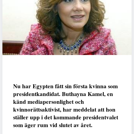
Nu har Egypten fått sin första kvinna som
presidentkandidat. Buthayna Kamel, en
känd mediapersonlighet och
kvinnorättsaktivist, har meddelat att hon
ställer upp i det kommande presidentvalet
som äger rum vid slutet av året.