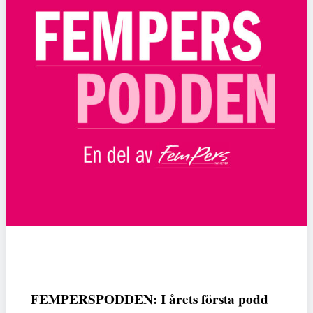
FEMPERSPODDEN: I årets första podd