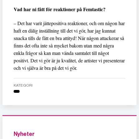
Vad har ni fått för reaktioner på Femtastic?
– Det har varit jättepositiva reaktioner, och om någon har
haft en dålig inställning till det vi gör, har jag kunnat
snacka tills de fått en bra attityd! När någon attackerar så
finns det ofta inte så mycket bakom utan med några
enkla frågor så kan man vända samtalet till något
positivt. Det vi gör är ju kvalitet, de artister vi presenterar
och vi själva är bra på det vi gör.
KATEGORI
Nyheter