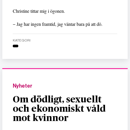
Christine tittar mig i ögonen.
− Jag har ingen framtid, jag väntar bara på att dö.
KATEGORI
Nyheter
Om dödligt, sexuellt
och ekonomiskt våld
mot kvinnor