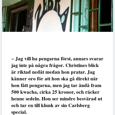
− Jag vill ha pengarna först, annars svarar
jag inte på några frågor. Christines blick
är riktad nedåt medan hon pratar. Jag
känner oro för att hon ska gå direkt när
hon fått pengarna, men jag tar ändå fram
500 kwacha, cirka 25 kronor, och räcker
henne sedeln. Hon ser mindre besvärad ut
och tar en till klunk av sin Carlsberg
special.