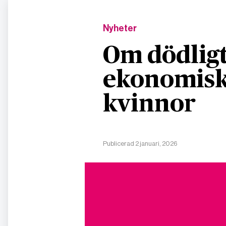
Nyheter
Om dödligt
ekonomisk
kvinnor
Publicerad 2 januari, 2026