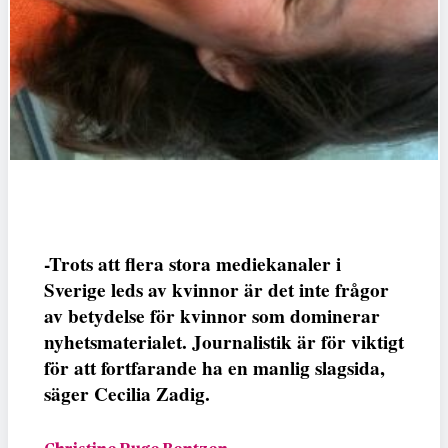
-Trots att flera stora mediekanaler i
Sverige leds av kvinnor är det inte frågor
av betydelse för kvinnor som dominerar
nyhetsmaterialet. Journalistik är för viktigt
för att fortfarande ha en manlig slagsida,
säger Cecilia Zadig.