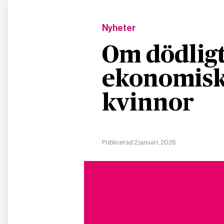
Nyheter
Om dödligt
ekonomisk
kvinnor
Publicerad 2 januari, 2026