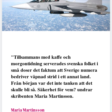
"Tillsammans med kaffe och
morgontidning serverades svenska folket i
små doser det faktum att Sverige numera
bedriver väpnad strid i ett annat land.
Från början var det inte tanken att det
skulle bli så. Säkerhet för vem? undrar
skribenten Maria Martinsson.
Maria Martinsson