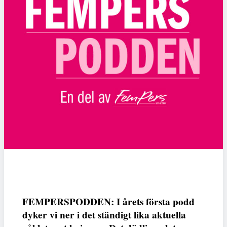
FEMPERSPODDEN: I årets första podd
dyker vi ner i det ständigt lika aktuella