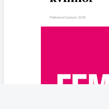
Publicerad 2 januari, 2026