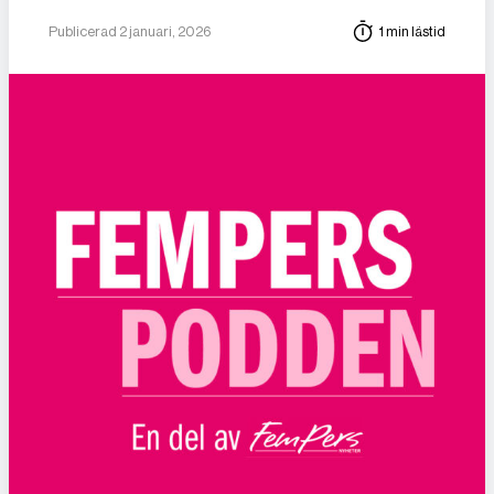
Publicerad 2 januari, 2026
1 min lästid