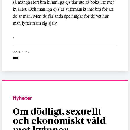
så många stört bra kvinnliga djs där ute så boka lite mer
kvalitet. Och manliga dj:s är automatiskt inte bra för att
de är män. Men de får ändå spelningar för de vet hur
man lyfter fram sig själv
.
KATEGORI
Nyheter
Om dödligt, sexuellt
och ekonomiskt våld