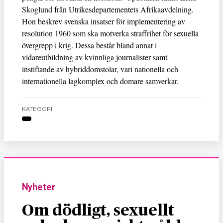
Skoglund från Utrikesdepartementets Afrikaavdelning.
Hon beskrev svenska insatser för implementering av
resolution 1960 som ska motverka straffrihet för sexuella
övergrepp i krig. Dessa består bland annat i
vidareutbildning av kvinnliga journalister samt
instiftande av hybriddomstolar, vari nationella och
internationella lagkomplex och domare samverkar.
KATEGORI
Nyheter
Om dödligt, sexuellt