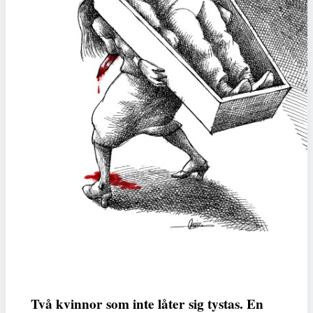
Två kvinnor som inte låter sig tystas. En