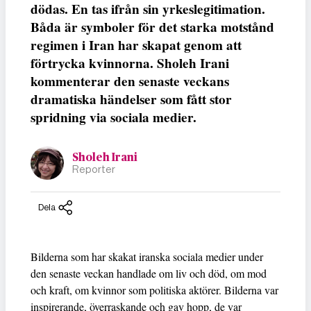
dödas. En tas ifrån sin yrkeslegitimation.
Båda är symboler för det starka motstånd
regimen i Iran har skapat genom att
förtrycka kvinnorna. Sholeh Irani
kommenterar den senaste veckans
dramatiska händelser som fått stor
spridning via sociala medier.
Sholeh Irani
Reporter
Dela
Bilderna som har skakat iranska sociala medier under
den senaste veckan handlade om liv och död, om mod
och kraft, om kvinnor som politiska aktörer. Bilderna var
inspirerande, överraskande och gav hopp, de var