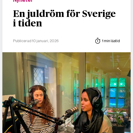
Nyheter
En juldröm för Sverige
i tiden
Publicerad 10 januari, 2026
1 min lästid