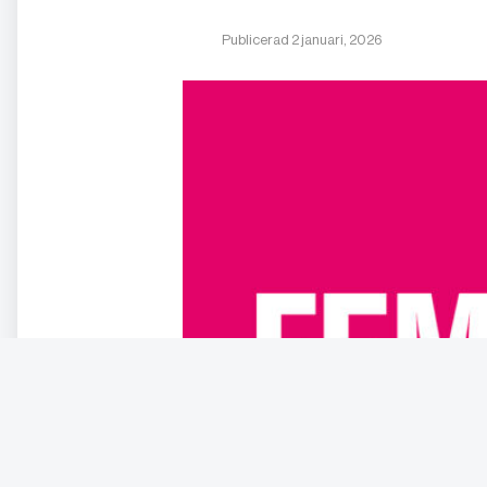
Publicerad 2 januari, 2026