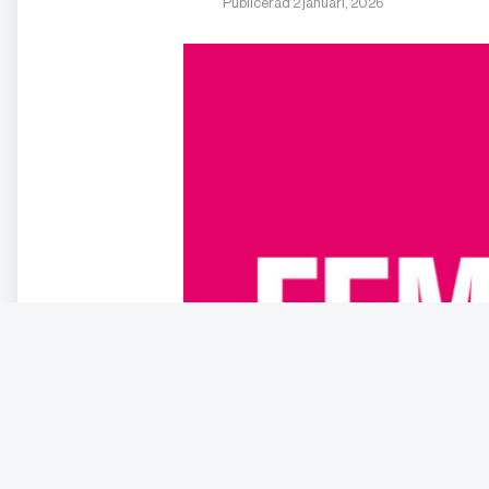
Publicerad 2 januari, 2026