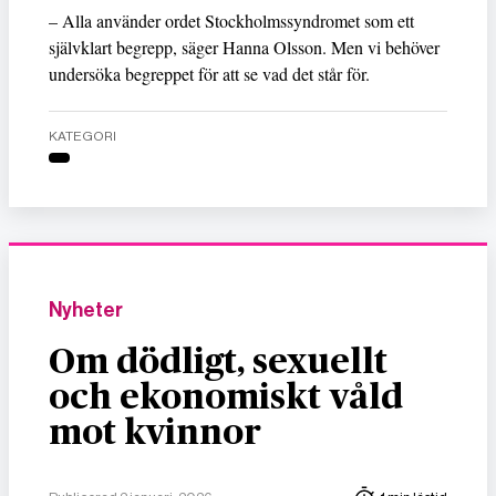
– Alla använder ordet Stockholmssyndromet som ett
självklart begrepp, säger Hanna Olsson. Men vi behöver
undersöka begreppet för att se vad det står för.
KATEGORI
Nyheter
Om dödligt, sexuellt
och ekonomiskt våld
mot kvinnor