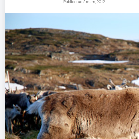
Publicerad 2 mars, 2012