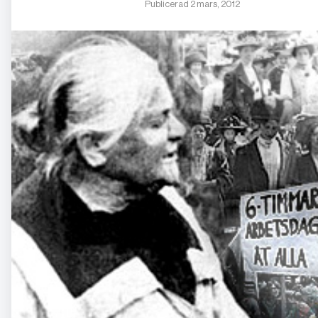
Publicerad 2 mars, 2012