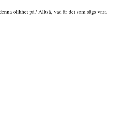
enna olikhet på? Alltså, vad är det som sägs vara