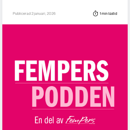
Publicerad 2 januari, 2026
1 min lästid