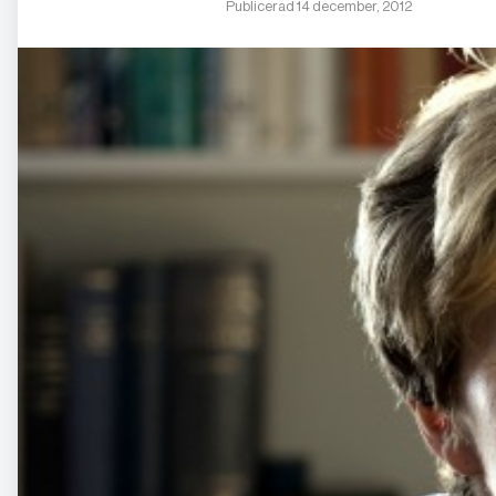
Publicerad 14 december, 2012