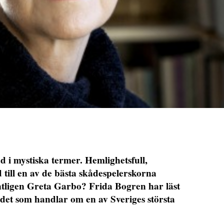
d i mystiska termer. Hemlighetsfull,
 till en av de bästa skådespelerskorna
tligen Greta Garbo? Frida Bogren har läst
det som handlar om en av Sveriges största