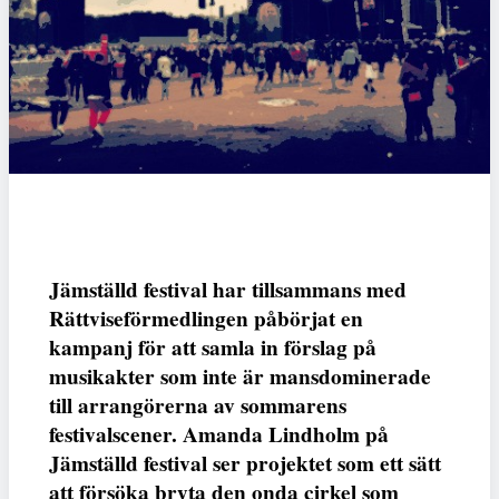
Jämställd festival har tillsammans med
Rättviseförmedlingen påbörjat en
kampanj för att samla in förslag på
musikakter som inte är mansdominerade
till arrangörerna av sommarens
festivalscener. Amanda Lindholm på
Jämställd festival ser projektet som ett sätt
att försöka bryta den onda cirkel som