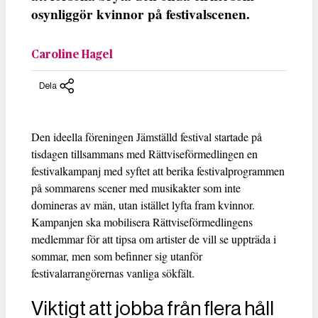
osynliggör kvinnor på festivalscenen.
Caroline Hagel
Dela
Den ideella föreningen Jämställd festival startade på
tisdagen tillsammans med Rättviseförmedlingen en
festivalkampanj med syftet att berika festivalprogrammen
på sommarens scener med musikakter som inte
domineras av män, utan istället lyfta fram kvinnor.
Kampanjen ska mobilisera Rättviseförmedlingens
medlemmar för att tipsa om artister de vill se uppträda i
sommar, men som befinner sig utanför
festivalarrangörernas vanliga sökfält.
Viktigt att jobba från flera håll