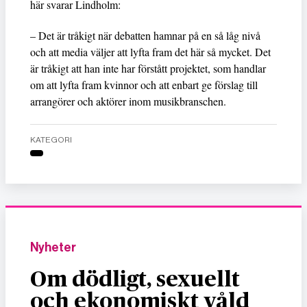
här svarar Lindholm:
– Det är tråkigt när debatten hamnar på en så låg nivå
och att media väljer att lyfta fram det här så mycket. Det
är tråkigt att han inte har förstått projektet, som handlar
om att lyfta fram kvinnor och att enbart ge förslag till
arrangörer och aktörer inom musikbranschen.
KATEGORI
Nyheter
Om dödligt, sexuellt
och ekonomiskt våld