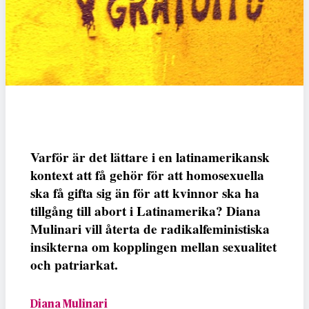
Varför är det lättare i en latinamerikansk
kontext att få gehör för att homosexuella
ska få gifta sig än för att kvinnor ska ha
tillgång till abort i Latinamerika? Diana
Mulinari vill återta de radikalfeministiska
insikterna om kopplingen mellan sexualitet
och patriarkat.
Diana Mulinari