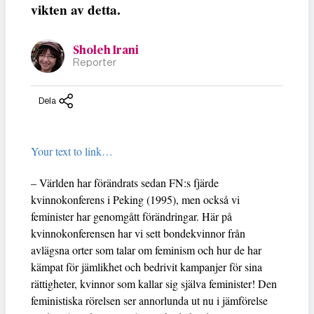
vikten av detta.
Sholeh Irani
Reporter
Dela
Your text to link…
– Världen har förändrats sedan FN:s fjärde
kvinnokonferens i Peking (1995), men också vi
feminister har genomgått förändringar. Här på
kvinnokonferensen har vi sett bondekvinnor från
avlägsna orter som talar om feminism och hur de har
kämpat för jämlikhet och bedrivit kampanjer för sina
rättigheter, kvinnor som kallar sig själva feminister! Den
feministiska rörelsen ser annorlunda ut nu i jämförelse