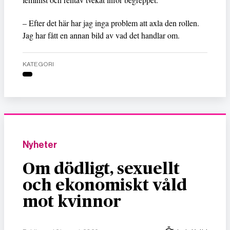
– Efter det här har jag inga problem att axla den rollen.
Jag har fått en annan bild av vad det handlar om.
KATEGORI
Nyheter
Om dödligt, sexuellt
och ekonomiskt våld
mot kvinnor