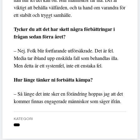
viktigt att behålla välfärden, och ta hand om varandra för
ett stabilt och tryggt samhälle.
Tycker du att det har skett några förbättringar i
frågan sedan förra året?
– Nej. Folk blir fortfarande utförsäkrade. Det är fel.
Media tar ibland upp enskilda fall som behandlas illa.
Men detta är ett systemfel, inte ett enstaka fel.
Hur länge tänker ni fortsätta kämpa?
– Så länge det inte sker en förändring hoppas jag att det
kommer finnas engagerade människor som säger ifrån.
KATEGORI