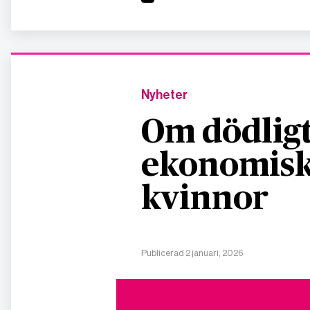
Nyheter
Om dödligt
ekonomisk
kvinnor
Publicerad 2 januari, 2026