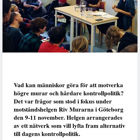
Vad kan människor göra för att motverka
högre murar och hårdare kontrollpolitik?
Det var frågor som stod i fokus under
motståndshelgen Riv Murarna i Göteborg
den 9-11 november. Helgen arrangerades
av ett nätverk som vill lyfta fram alternativ
till dagens kontrollpolitik.