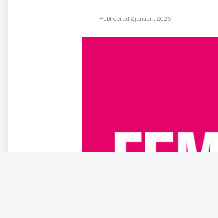
Publicerad 2 januari, 2026