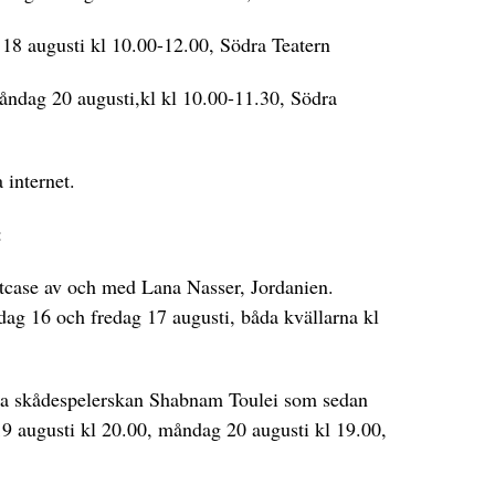
 18 augusti kl 10.00-12.00, Södra Teatern
ndag 20 augusti,kl kl 10.00-11.30, Södra
internet.
:
tcase av och med Lana Nasser, Jordanien.
dag 16 och fredag 17 augusti, båda kvällarna kl
.
a skådespelerskan Shabnam Toulei som sedan
 19 augusti kl 20.00, måndag 20 augusti kl 19.00,