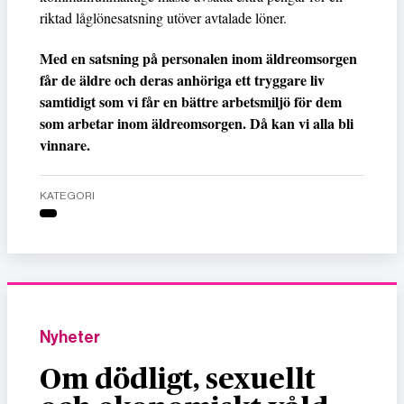
riktad låglönesatsning utöver avtalade löner.
Med en satsning på personalen inom äldreomsorgen
får de äldre och deras anhöriga ett tryggare liv
samtidigt som vi får en bättre arbetsmiljö för dem
som arbetar inom äldreomsorgen. Då kan vi alla bli
vinnare.
KATEGORI
Nyheter
Om dödligt, sexuellt