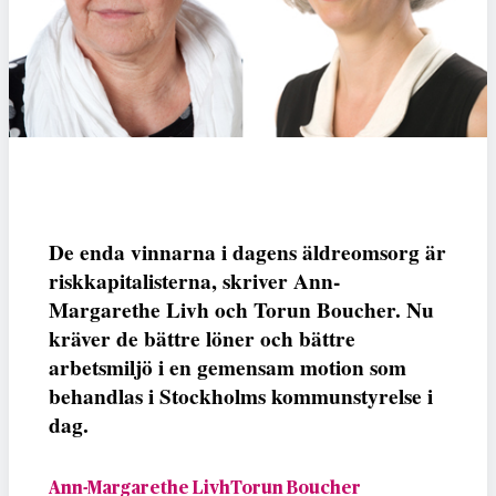
De enda vinnarna i dagens äldreomsorg är
riskkapitalisterna, skriver Ann-
Margarethe Livh och Torun Boucher. Nu
kräver de bättre löner och bättre
arbetsmiljö i en gemensam motion som
behandlas i Stockholms kommunstyrelse i
dag.
Ann-Margarethe LivhTorun Boucher