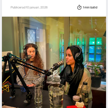
Publicerad 10 januari, 2026
1 min lästid