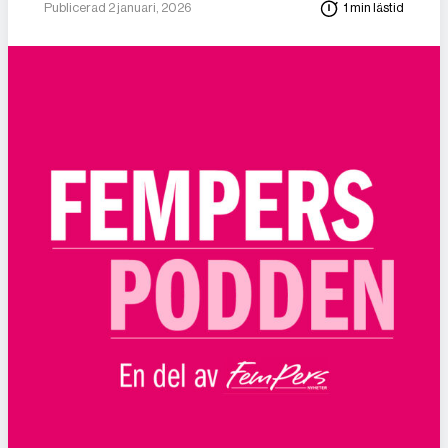
Publicerad 2 januari, 2026
1 min lästid