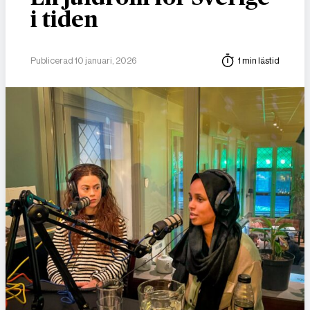
i tiden
Publicerad 10 januari, 2026
1 min lästid