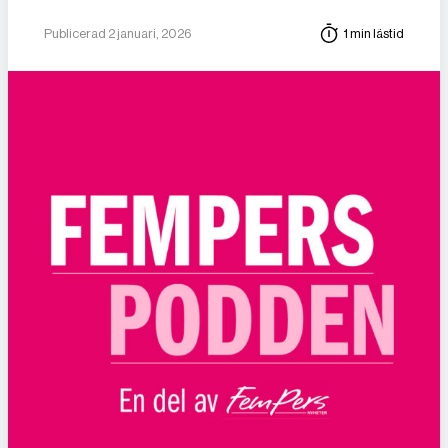
Publicerad 2 januari, 2026
1 min lästid