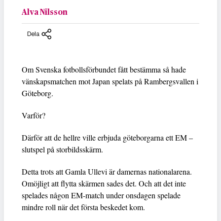
Alva Nilsson
Dela
Om Svenska fotbollsförbundet fått bestämma så hade
vänskapsmatchen mot Japan spelats på Rambergsvallen i
Göteborg.
Varför?
Därför att de hellre ville erbjuda göteborgarna ett EM –
slutspel på storbildsskärm.
Detta trots att Gamla Ullevi är damernas nationalarena.
Omöjligt att flytta skärmen sades det. Och att det inte
spelades någon EM-match under onsdagen spelade
mindre roll när det första beskedet kom.