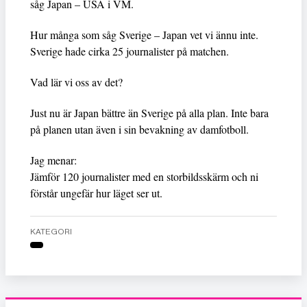
såg Japan – USA i VM.
Hur många som såg Sverige – Japan vet vi ännu inte.
Sverige hade cirka 25 journalister på matchen.
Vad lär vi oss av det?
Just nu är Japan bättre än Sverige på alla plan. Inte bara
på planen utan även i sin bevakning av damfotboll.
Jag menar:
Jämför 120 journalister med en storbildsskärm och ni
förstår ungefär hur läget ser ut.
KATEGORI