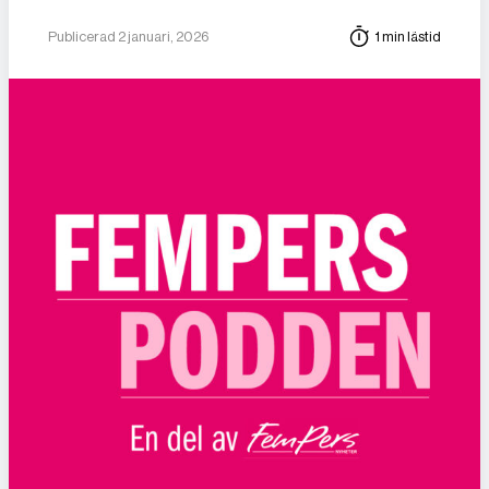
Publicerad 2 januari, 2026
1 min lästid