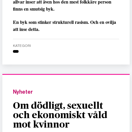
allvar inser att även hos den mest folkkäre person
finns en smutsig byk.
En byk som stinker strukturell rasism. Och en ovilja
att inse detta.
KATEGORI
Nyheter
Om dödligt, sexuellt
och ekonomiskt våld
mot kvinnor