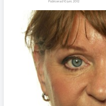
Publicerad 10 juni, 2012