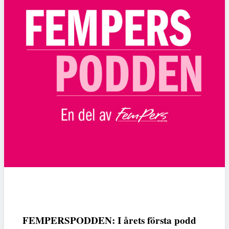
FEMPERSPODDEN: I årets första podd