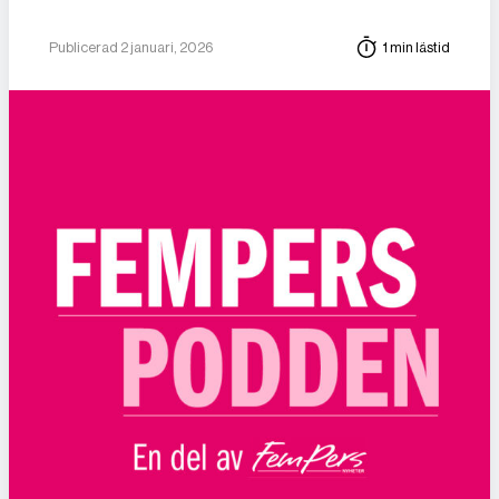
Publicerad 2 januari, 2026
1 min lästid