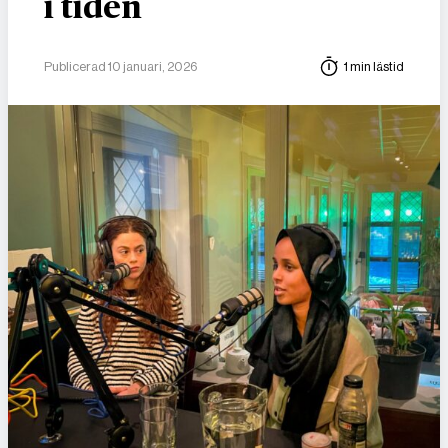
i tiden
Publicerad 10 januari, 2026
1 min lästid